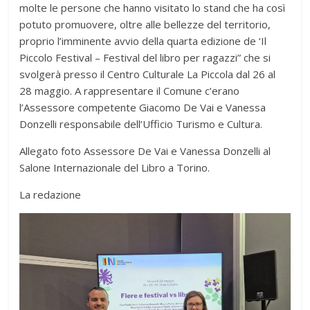
molte le persone che hanno visitato lo stand che ha così
potuto promuovere, oltre alle bellezze del territorio,
proprio l’imminente avvio della quarta edizione de ‘Il
Piccolo Festival – Festival del libro per ragazzi” che si
svolgerà presso il Centro Culturale La Piccola dal 26 al
28 maggio. A rappresentare il Comune c’erano
l’Assessore competente Giacomo De Vai e Vanessa
Donzelli responsabile dell’Ufficio Turismo e Cultura.
Allegato foto Assessore De Vai e Vanessa Donzelli al
Salone Internazionale del Libro a Torino.
La redazione