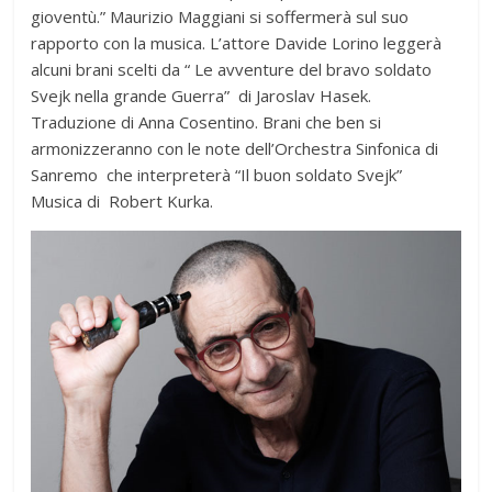
gioventù.” Maurizio Maggiani si soffermerà sul suo
rapporto con la musica. L’attore Davide Lorino leggerà
alcuni brani scelti da “ Le avventure del bravo soldato
Svejk nella grande Guerra” di Jaroslav Hasek.
Traduzione di Anna Cosentino. Brani che ben si
armonizzeranno con le note dell’Orchestra Sinfonica di
Sanremo che interpreterà “Il buon soldato Svejk”
Musica di Robert Kurka.