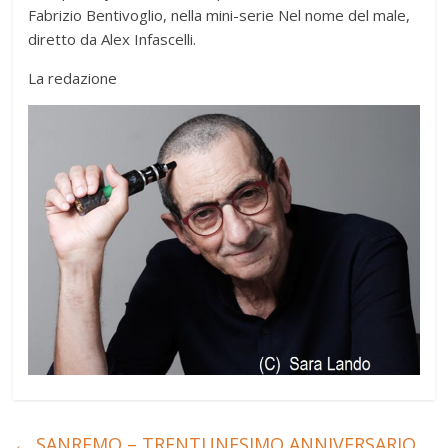
Fabrizio Bentivoglio, nella mini-serie Nel nome del male,
diretto da Alex Infascelli.
La redazione
←
SANREMO – TRENTUNESIMO ANNIVERSARIO