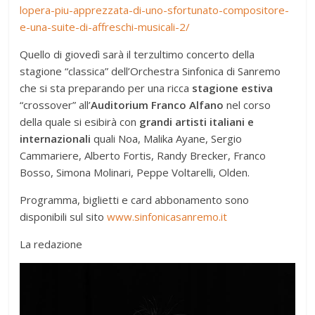
lopera-piu-apprezzata-di-uno-sfortunato-compositore-
e-una-suite-di-affreschi-musicali-2/
Quello di giovedì sarà il terzultimo concerto della
stagione “classica” dell’Orchestra Sinfonica di Sanremo
che si sta preparando per una ricca
stagione estiva
“crossover” all’
Auditorium Franco Alfano
nel corso
della quale si esibirà con
grandi artisti italiani e
internazionali
quali Noa, Malika Ayane, Sergio
Cammariere, Alberto Fortis, Randy Brecker, Franco
Bosso, Simona Molinari, Peppe Voltarelli, Olden.
Programma, biglietti e card abbonamento sono
disponibili sul sito
www.sinfonicasanremo.it
La redazione