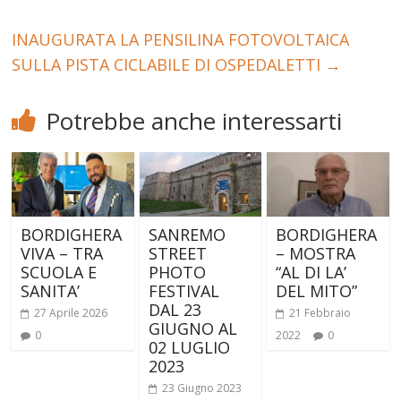
INAUGURATA LA PENSILINA FOTOVOLTAICA
SULLA PISTA CICLABILE DI OSPEDALETTI
→
Potrebbe anche interessarti
BORDIGHERA
SANREMO
BORDIGHERA
VIVA – TRA
STREET
– MOSTRA
SCUOLA E
PHOTO
“AL DI LA’
SANITA’
FESTIVAL
DEL MITO”
DAL 23
27 Aprile 2026
21 Febbraio
GIUGNO AL
0
2022
0
02 LUGLIO
2023
23 Giugno 2023