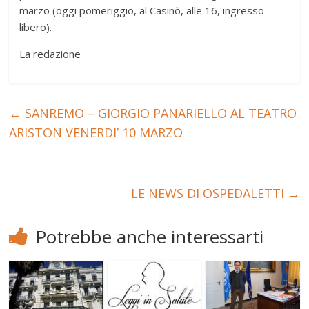
marzo (oggi pomeriggio, al Casinò, alle 16, ingresso
libero).
La redazione
←
SANREMO – GIORGIO PANARIELLO AL TEATRO
ARISTON VENERDI’ 10 MARZO
LE NEWS DI OSPEDALETTI
→
Potrebbe anche interessarti