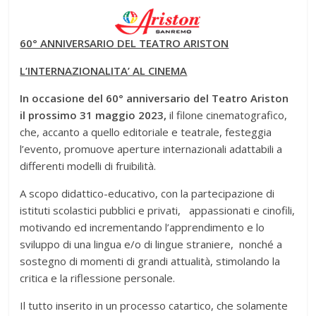
60° ANNIVERSARIO DEL TEATRO ARISTON
L’INTERNAZIONALITA’ AL CINEMA
In occasione del 60° anniversario del Teatro Ariston
il prossimo 31 maggio 2023,
il filone cinematografico,
che, accanto a quello editoriale e teatrale, festeggia
l’evento, promuove aperture internazionali adattabili a
differenti modelli di fruibilità.
A scopo didattico-educativo, con la partecipazione di
istituti scolastici pubblici e privati, appassionati e cinofili,
motivando ed incrementando l’apprendimento e lo
sviluppo di una lingua e/o di lingue straniere, nonché a
sostegno di momenti di grandi attualità, stimolando la
critica e la riflessione personale.
Il tutto inserito in un processo catartico, che solamente