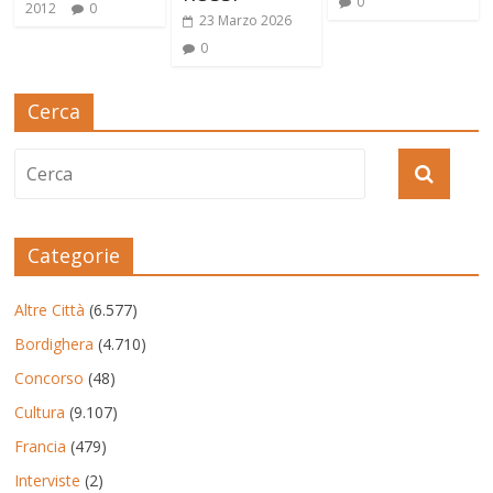
0
2012
0
23 Marzo 2026
0
Cerca
Categorie
Altre Città
(6.577)
Bordighera
(4.710)
Concorso
(48)
Cultura
(9.107)
Francia
(479)
Interviste
(2)