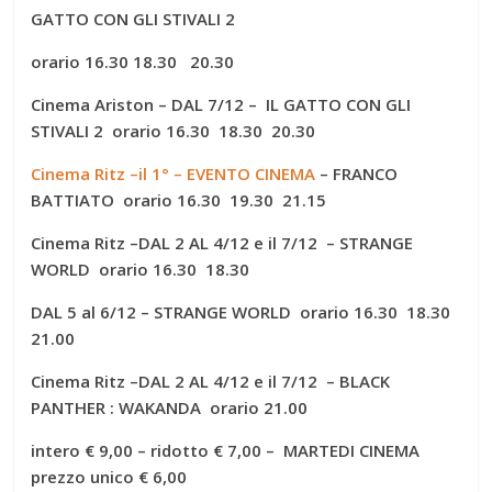
GATTO CON GLI STIVALI 2
orario 16.30 18.30 20.30
Cinema Ariston – DAL 7/12 – IL GATTO CON GLI
STIVALI 2 orario 16.30 18.30 20.30
Cinema Ritz –
il 1° – EVENTO CINEMA
–
FRANCO
BATTIATO
orario 16.30 19.30 21.15
Cinema Ritz –DAL 2 AL 4/12 e il 7/12 – STRANGE
WORLD orario 16.30 18.30
DAL 5 al 6/12 – STRANGE WORLD orario 16.30 18.30
21.00
Cinema Ritz –DAL 2 AL 4/12 e il 7/12 – BLACK
PANTHER : WAKANDA orario 21.00
intero € 9,00 – ridotto € 7,00
– MARTEDI CINEMA
prezzo unico € 6,00