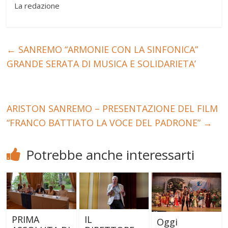
La redazione
←
SANREMO “ARMONIE CON LA SINFONICA”
GRANDE SERATA DI MUSICA E SOLIDARIETA’
ARISTON SANREMO – PRESENTAZIONE DEL FILM
“FRANCO BATTIATO LA VOCE DEL PADRONE”
→
Potrebbe anche interessarti
PRIMA
IL
Oggi