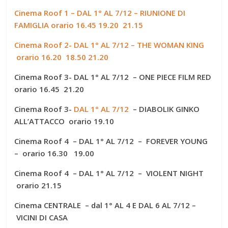
Cinema Roof 1 – DAL 1° AL 7/12 – RIUNIONE DI
FAMIGLIA orario 16.45 19.20 21.15
Cinema Roof 2- DAL 1° AL 7/12 – THE WOMAN KING
orario 16.20 18.50 21.20
Cinema Roof 3- DAL 1° AL 7/12 – ONE PIECE FILM RED
orario 16.45 21.20
Cinema Roof 3-
DAL 1° AL 7/12
– DIABOLIK GINKO
ALL’ATTACCO orario 19.10
Cinema Roof 4 – DAL 1° AL 7/12 – FOREVER YOUNG
– orario 16.30 19.00
Cinema Roof 4 – DAL 1° AL 7/12 – VIOLENT NIGHT
orario 21.15
Cinema CENTRALE – dal 1° AL 4 E DAL 6 AL 7/12 –
VICINI DI CASA