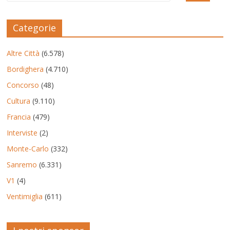
Categorie
Altre Città
(6.578)
Bordighera
(4.710)
Concorso
(48)
Cultura
(9.110)
Francia
(479)
Interviste
(2)
Monte-Carlo
(332)
Sanremo
(6.331)
V1
(4)
Ventimiglia
(611)