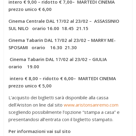
intero € 9,00 – ridotto € 7,00
– MARTEDI CINEMA
prezzo unico € 6,00
Cinema Centrale DAL 17/02 al 23/02 – ASSASSINIO
SUL NILO orario 16.00 18.45 21.15
Cinema Tabarin DAL 17/02 al 23/02 – MARRY ME-
SPOSAMI orario 16.30 21.30
Cinema Tabarin DAL 17/02 al 23/02 – GIULIA
orario 19.00
intero € 8,00 – ridotto € 6,00
– MARTEDI CINEMA
prezzo unico € 5,00
L’acquisto dei biglietti sarà disponibile alla cassa
dell’Ariston on line dal sito
www.aristonsanremo.com
scegliendo possibilmente l’opzione “stampa a casa” e
presentandosi all’entrata con il biglietto stampato.
Per informazioni vai sul sito