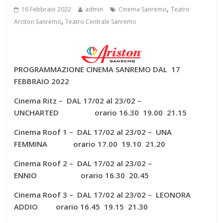
,
16 Febbraio 2022
admin
Cinema Sanremo
Teatro
,
Ariston Sanremo
Teatro Centrale Sanremo
PROGRAMMAZIONE CINEMA SANREMO DAL 17
FEBBRAIO 2022
Cinema Ritz – DAL 17/02 al 23/02 –
UNCHARTED orario 16.30 19.00 21.15
Cinema Roof 1 – DAL 17/02 al 23/02 – UNA
FEMMINA orario 17.00 19.10 21.20
Cinema Roof 2 – DAL 17/02 al 23/02 –
ENNIO orario 16.30 20.45
Cinema Roof 3 – DAL 17/02 al 23/02 – LEONORA
ADDIO orario 16.45 19.15 21.30