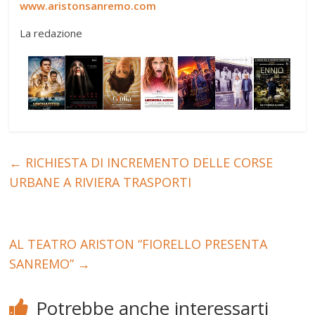
www.aristonsanremo.com
La redazione
←
RICHIESTA DI INCREMENTO DELLE CORSE
URBANE A RIVIERA TRASPORTI
AL TEATRO ARISTON “FIORELLO PRESENTA
SANREMO”
→
Potrebbe anche interessarti