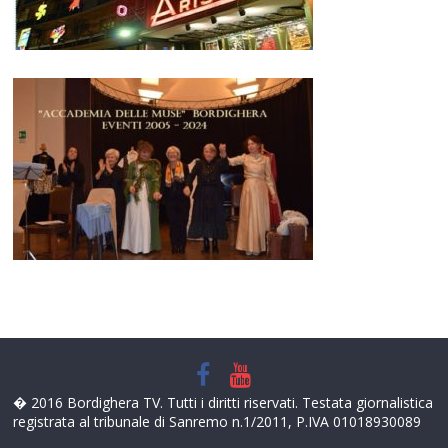
� 2016 Bordighera TV. Tutti i diritti riservati. Testata giornalistica
registrata al tribunale di Sanremo n.1/2011, P.IVA 01018930089