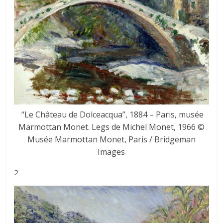
“Le Château de Dolceacqua”, 1884 – Paris, musée
Marmottan Monet. Legs de Michel Monet, 1966 ©
Musée Marmottan Monet, Paris / Bridgeman
Images
2