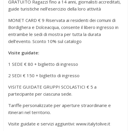
GRATUITO Ragazzi fino a 14 anni, giornalisti accreditati,
guide turistiche nell’esercizio della loro attività
MONET CARD € 9 Riservata ai residenti dei comuni di
Bordighera e Dolceacqua, consente il libero ingresso in
entrambe le sedi di mostra per tutta la durata
dell’evento. Sconto 10% sul catalogo
Visite guidate:
1 SEDE € 80 + biglietto di ingresso
2 SEDI € 150 + biglietto di ingresso
VISITE GUIDATE GRUPPI SCOLASTICI € 5 a
partecipante per ciascuna sede.
Tariffe personalizzate per aperture straordinarie e
itinerari nel territorio.
Visite guidate e servizi aggiuntivi: www.italytolive.it