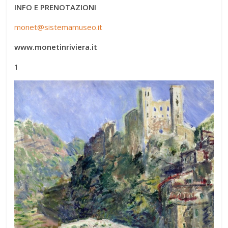
INFO E PRENOTAZIONI
monet@sistemamuseo.it
www.monetinriviera.it
1