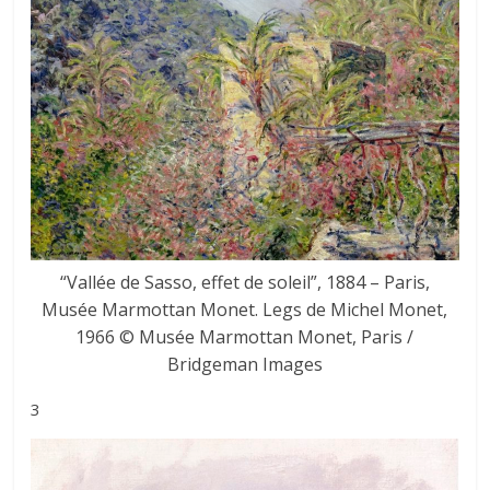
“Vallée de Sasso, effet de soleil”, 1884 – Paris,
Musée Marmottan Monet. Legs de Michel Monet,
1966 © Musée Marmottan Monet, Paris /
Bridgeman Images
3