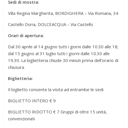
Sedi di mostra:
Villa Regina Margherita, BORDIGHERA – Via Romana, 34
Castello Doria, DOLCEACQUA – Via Castello
Orari di apertura:
Dal 30 aprile al 14 giugno tutti i giorni dalle 10.30 alle 18;
dal 15 giugno al 31 luglio tutti i giorni dalle 10.30 alle
19.30. La biglietteria chiude 30 minuti prima dell’orario di
chiusura.
Biglietteria:
Il biglietto consente la visita ad entrambe le sedi
BIGLIETTO INTERO € 9
BIGLIETTO RIDOTTO € 7 Gruppi di oltre 15 unità,
convenzionati