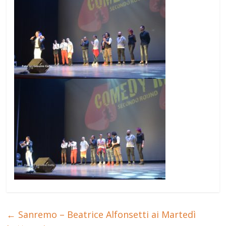
←
Sanremo – Beatrice Alfonsetti ai Martedì