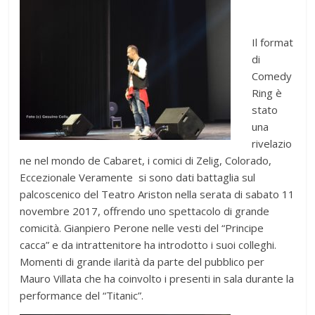
Il format
di
Comedy
Ring è
stato
una
rivelazio
ne nel mondo de Cabaret, i comici di Zelig, Colorado,
Eccezionale Veramente si sono dati battaglia sul
palcoscenico del Teatro Ariston nella serata di sabato 11
novembre 2017, offrendo uno spettacolo di grande
comicità. Gianpiero Perone nelle vesti del “Principe
cacca” e da intrattenitore ha introdotto i suoi colleghi.
Momenti di grande ilarità da parte del pubblico per
Mauro Villata che ha coinvolto i presenti in sala durante la
performance del “Titanic”.