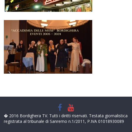
� 2016 Bordighera TV. Tutti i diritti riservati. Testata giornalistica
registrata al tribunale di Sanremo n.1/2011, P.IVA 01018930089