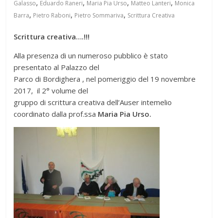
,
,
,
,
Galasso
Eduardo Raneri
Maria Pia Urso
Matteo Lanteri
Monica
,
,
,
Barra
Pietro Raboni
Pietro Sommariva
Scrittura Creativa
Scrittura creativa….!!!
Alla presenza di un numeroso pubblico è stato
presentato al Palazzo del
Parco di Bordighera , nel pomeriggio del 19 novembre
2017, il 2° volume del
gruppo di scrittura creativa dell’Auser intemelio
coordinato dalla prof.ssa
Maria Pia Urso.