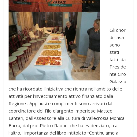
Gli onori
di casa
sono
stati
fatti dal
Preside
nte Ciro
Galasso
che ha ricordato l’iniziativa che rientra nell’ambito delle
attività per l’invecchiamento attivo finanziato dalla
Regione . Applausi e complimenti sono arrivati dal
coordinatore del Filo d’argento imperiese Matteo
Lanteri, dall’Assessore alla Cultura di Vallecrosia Monica
Barra, dal prof.Pietro Raboni che ha evidenziato, tra
l’altro, l’importanza del libro intitolato “Continuiamo a