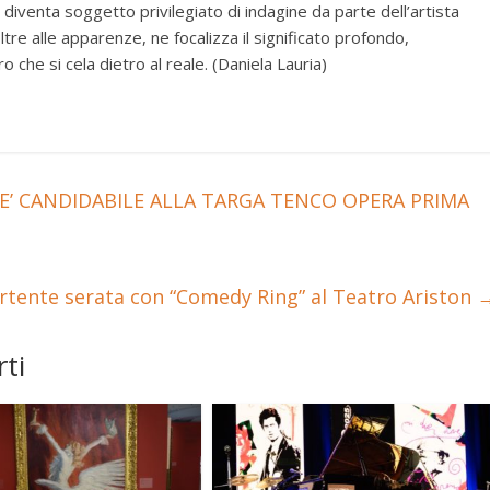
diventa soggetto privilegiato di indagine da parte dell’artista
tre alle apparenze, ne focalizza il significato profondo,
 che si cela dietro al reale. (Daniela Lauria)
 E’ CANDIDABILE ALLA TARGA TENCO OPERA PRIMA
tente serata con “Comedy Ring” al Teatro Ariston
ti