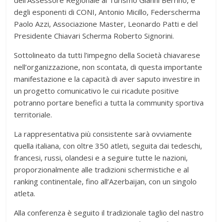
degli esponenti di CONI, Antonio Micillo, Federscherma
Paolo Azzi, Associazione Master, Leonardo Patti e del
Presidente Chiavari Scherma Roberto Signorini.
Sottolineato da tutti l’impegno della Società chiavarese
nell’organizzazione, non scontata, di questa importante
manifestazione e la capacità di aver saputo investire in
un progetto comunicativo le cui ricadute positive
potranno portare benefici a tutta la community sportiva
territoriale.
La rappresentativa più consistente sarà ovviamente
quella italiana, con oltre 350 atleti, seguita dai tedeschi,
francesi, russi, olandesi e a seguire tutte le nazioni,
proporzionalmente alle tradizioni schermistiche e al
ranking continentale, fino all’Azerbaijan, con un singolo
atleta.
Alla conferenza è seguito il tradizionale taglio del nastro