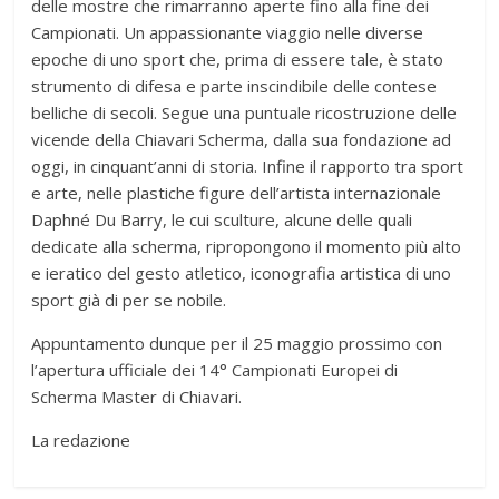
delle mostre che rimarranno aperte fino alla fine dei
Campionati. Un appassionante viaggio nelle diverse
epoche di uno sport che, prima di essere tale, è stato
strumento di difesa e parte inscindibile delle contese
belliche di secoli. Segue una puntuale ricostruzione delle
vicende della Chiavari Scherma, dalla sua fondazione ad
oggi, in cinquant’anni di storia. Infine il rapporto tra sport
e arte, nelle plastiche figure dell’artista internazionale
Daphné Du Barry, le cui sculture, alcune delle quali
dedicate alla scherma, ripropongono il momento più alto
e ieratico del gesto atletico, iconografia artistica di uno
sport già di per se nobile.
Appuntamento dunque per il 25 maggio prossimo con
l’apertura ufficiale dei 14° Campionati Europei di
Scherma Master di Chiavari.
La redazione