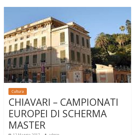
Cultura
CHIAVARI – CAMPIONATI
EUROPEI DI SCHERMA
MASTER
12 Maggio 2017
admin