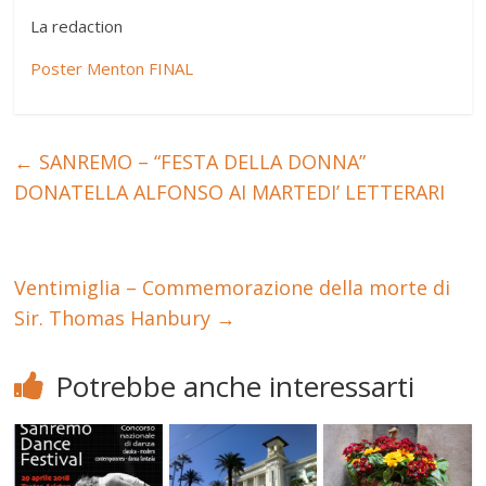
La redaction
Poster Menton FINAL
←
SANREMO – “FESTA DELLA DONNA”
DONATELLA ALFONSO AI MARTEDI’ LETTERARI
Ventimiglia – Commemorazione della morte di
Sir. Thomas Hanbury
→
Potrebbe anche interessarti