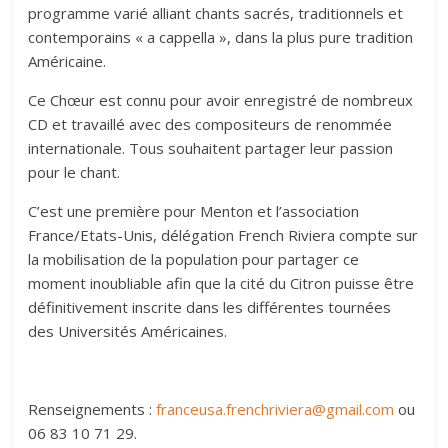
programme varié alliant chants sacrés, traditionnels et
contemporains « a cappella », dans la plus pure tradition
Américaine.
Ce Chœur est connu pour avoir enregistré de nombreux
CD et travaillé avec des compositeurs de renommée
internationale. Tous souhaitent partager leur passion
pour le chant.
C’est une première pour Menton et l’association
France/Etats-Unis, délégation French Riviera compte sur
la mobilisation de la population pour partager ce
moment inoubliable afin que la cité du Citron puisse être
définitivement inscrite dans les différentes tournées
des Universités Américaines.
Renseignements :
franceusa.frenchriviera@gmail.com
ou
06 83 10 71 29.