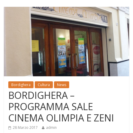
Bordighera
Cultura
News
BORDIGHERA –
PROGRAMMA SALE
CINEMA OLIMPIA E ZENI
28 Marzo 2017
admin