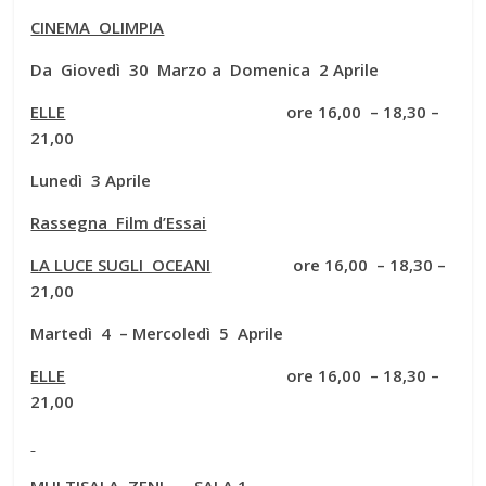
CINEMA OLIMPIA
Da Giovedì 30 Marzo a Domenica 2 Aprile
ELLE
ore 16,00 – 18,30 –
21,00
Lunedì 3 Aprile
Rassegna Film d’Essai
LA LUCE SUGLI OCEANI
ore 16,00 – 18,30 –
21,00
Martedì 4 – Mercoledì 5 Aprile
ELLE
ore 16,00 – 18,30 –
21,00
MULTISALA ZENI SALA 1