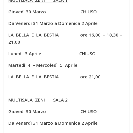
Giovedì 30 Marzo CHIUSO
Da Venerdì 31 Marzo a Domenica 2 Aprile
LA BELLA E LA BESTIA
ore 16,00 – 18,30 –
21,00
Lunedì 3 Aprile CHIUSO
Martedì 4 – Mercoledì 5 Aprile
LA BELLA E LA BESTIA
ore 21,00
MULTISALA ZENI SALA 2
Giovedì 30 Marzo CHIUSO
Da Venerdì 31 Marzo a Domenica 2 Aprile