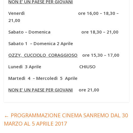
NON E’ UN PAESE PER GIOVANI
Venerdì ore 16,00 – 18,30 –
21,00
Sabato – Domenica ore 18,30 – 21,00
Sabato 1 – Domenica 2 Aprile
OZZY, CUCCIOLO CORAGGIOSO
ore 15,30 – 17,00
Lunedì 3 Aprile CHIUSO
Martedì 4 – Mercoledì 5 Aprile
NON E’ UN PAESE PER GIOVANI
ore 21,00
←
PROGRAMMAZIONE CINEMA SANREMO DAL 30
MARZO AL 5 APRILE 2017