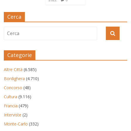
Cerca
Categorie
Altre Città
(6.585)
Bordighera
(4.710)
Concorso
(48)
Cultura
(9.116)
Francia
(479)
Interviste
(2)
Monte-Carlo
(332)