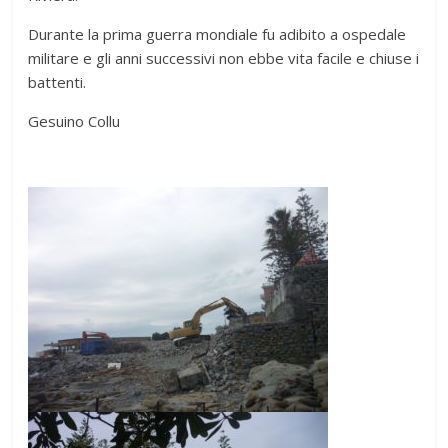
Durante la prima guerra mondiale fu adibito a ospedale
militare e gli anni successivi non ebbe vita facile e chiuse i
battenti.
Gesuino Collu