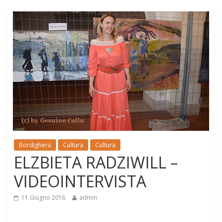
Bordighera
Cultura
Cultura
ELZBIETA RADZIWILL –
VIDEOINTERVISTA
11 Giugno 2016
admin