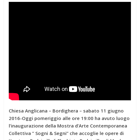
Chiesa Anglicana – Bordighera – sabato 11 giugno
2016-Oggi pomeriggio alle ore 19:00 ha avuto luogo
l’inaugurazione della Mostra d’Arte Contemporanea
Collettiva ” Sogni & Segni” che accoglie le opere di