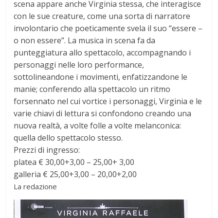
scena appare anche Virginia stessa, che interagisce
con le sue creature, come una sorta di narratore
involontario che poeticamente svela il suo “essere –
o non essere”. La musica in scena fa da
punteggiatura allo spettacolo, accompagnando i
personaggi nelle loro performance,
sottolineandone i movimenti, enfatizzandone le
manie; conferendo alla spettacolo un ritmo
forsennato nel cui vortice i personaggi, Virginia e le
varie chiavi di lettura si confondono creando una
nuova realtà, a volte folle a volte melanconica:
quella dello spettacolo stesso.
Prezzi di ingresso:
platea € 30,00+3,00 – 25,00+ 3,00
galleria € 25,00+3,00 – 20,00+2,00
La redazione