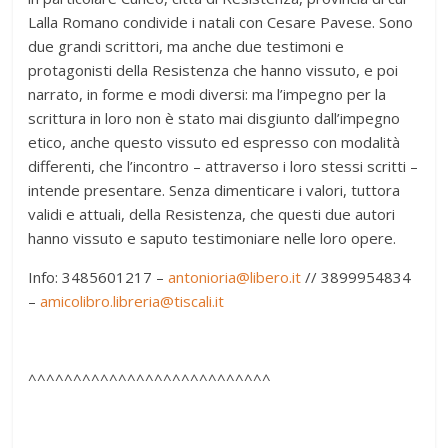
Lalla Romano condivide i natali con Cesare Pavese. Sono
due grandi scrittori, ma anche due testimoni e
protagonisti della Resistenza che hanno vissuto, e poi
narrato, in forme e modi diversi: ma l’impegno per la
scrittura in loro non è stato mai disgiunto dall’impegno
etico, anche questo vissuto ed espresso con modalità
differenti, che l’incontro – attraverso i loro stessi scritti –
intende presentare. Senza dimenticare i valori, tuttora
validi e attuali, della Resistenza, che questi due autori
hanno vissuto e saputo testimoniare nelle loro opere.
Info: 3485601217 –
antonioria@libero.it
// 3899954834
–
amicolibro.libreria@tiscali.it
^^^^^^^^^^^^^^^^^^^^^^^^^^^