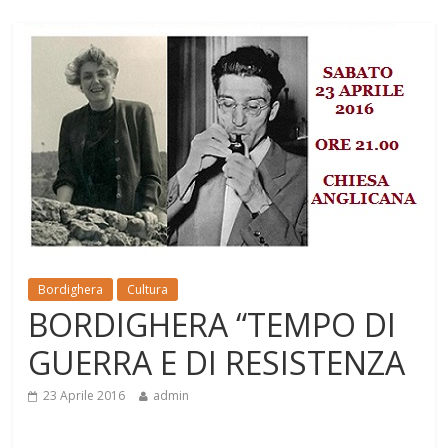
Bordighera
Cultura
BORDIGHERA “TEMPO DI
GUERRA E DI RESISTENZA
23 Aprile 2016
admin