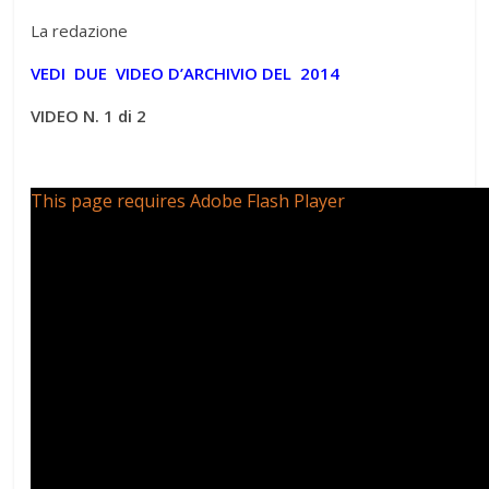
La redazione
VEDI DUE VIDEO D’ARCHIVIO DEL 2014
VIDEO N. 1 di 2
This page requires Adobe Flash Player