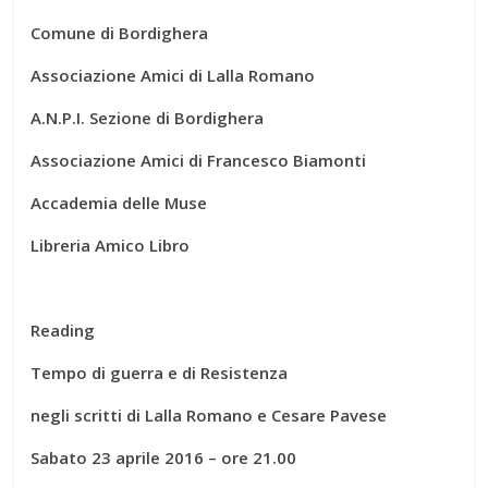
Comune di Bordighera
Associazione Amici di Lalla Romano
A.N.P.I. Sezione di Bordighera
Associazione Amici di Francesco Biamonti
Accademia delle Muse
Libreria Amico Libro
Reading
Tempo di guerra e di Resistenza
negli scritti di Lalla Romano e Cesare Pavese
Sabato 23 aprile 2016 – ore 21.00