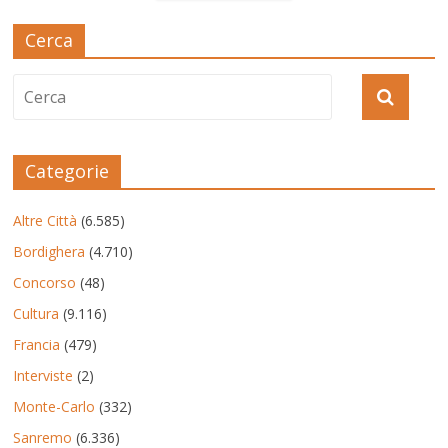
Cerca
Categorie
Altre Città
(6.585)
Bordighera
(4.710)
Concorso
(48)
Cultura
(9.116)
Francia
(479)
Interviste
(2)
Monte-Carlo
(332)
Sanremo
(6.336)