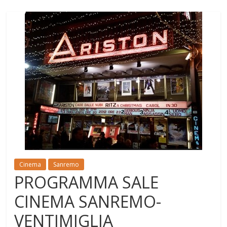
Cinema
Sanremo
PROGRAMMA SALE
CINEMA SANREMO-
VENTIMIGLIA