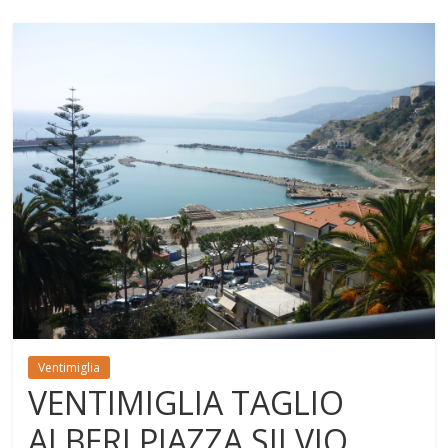
Ventimiglia
VENTIMIGLIA TAGLIO
ALBERI PIAZZA SILVIO