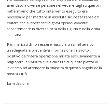
aver dato a diverse persone nel vedere tagliati quei pini,
riaffermiamo che tutto l’intervento eseguito era
necessario per mettere in assoluta sicurezza l’area ed
evitare che si ripetessero gravi episodi avvenuti
recentemente in diverse città della Liguria e della vicina
Toscana.
Rammaricati di non essere riusciti a trasmettere con
un’adeguata e preventiva informazione il risvolto
positivo dell’intera operazione mirata esclusivamente a
migliorare la vivibilità e la sicurezza di questa piazza vi
invitiamo ad attendere la rinascita di questo angolo della
nostra Città.
La redazione