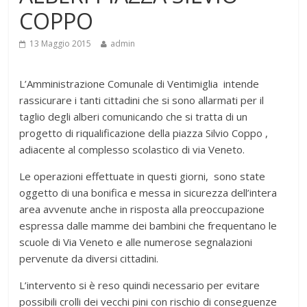
COPPO
13 Maggio 2015
admin
L’Amministrazione Comunale di Ventimiglia intende
rassicurare i tanti cittadini che si sono allarmati per il
taglio degli alberi comunicando che si tratta di un
progetto di riqualificazione della piazza Silvio Coppo ,
adiacente al complesso scolastico di via Veneto.
Le operazioni effettuate in questi giorni, sono state
oggetto di una bonifica e messa in sicurezza dell’intera
area avvenute anche in risposta alla preoccupazione
espressa dalle mamme dei bambini che frequentano le
scuole di Via Veneto e alle numerose segnalazioni
pervenute da diversi cittadini.
L’intervento si è reso quindi necessario per evitare
possibili crolli dei vecchi pini con rischio di conseguenze