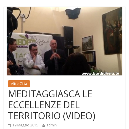
Altre Città
MEDITAGGIASCA LE
ECCELLENZE DEL
TERRITORIO (VIDEO)
19 Maggio 2015
admin