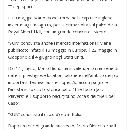
“Deep space”.
Il 10 maggio Mario Biondi torna nella capitale inglese
insieme agli Incognito, per la prima volta sul palco della
Royal Albert Hall, con un grande concerto-evento.
“SUN” conquista anche i mercati internazionali: viene
pubblicato infatti il 13 maggio in Europa, il 22 maggio in
Giappone e il 4 giugno negli Stati Uniti.
Dal 14 giugno, Mario Biondi ha in calendario una serie di
date in prestigiose location italiane e nell’ambito dei più
importanti festival jazz europei. Ad accompagnare
l’artista sul palco la storica band “The Italian Jazz
Players” e il supporto background vocals dei “Neri per
Caso”.
“SUN” conquista il disco d’oro in Italia.
Dopo un tour di grande successo, Mario Biondi torna il