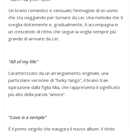
Un brano romantico e sensuale; l’immagine di un uomo
che sta viaggiando per tornare da Lei. Una melodia che ti
sveglia dolcemente e, gradualmente, ti accompagna in
un crescendo di ritmo che segue la voglia sempre più
grande di arrivare da Lei.
“All of my life”
Caratterizzato da un arrangiamento originale, una
particolare versione di “funky tango”, il brano trae
ispirazione dalla figlia Mia, che rappresenta il significato
più alto della parola “amore”.
“Love is a temple”
È il primo singolo che inaugura il nuovo album. Il titolo