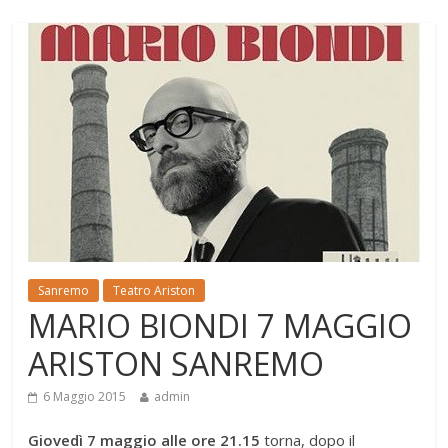
Sanremo
Teatro Ariston
MARIO BIONDI 7 MAGGIO
ARISTON SANREMO
6 Maggio 2015
admin
Giovedì 7 maggio alle ore 21.15
torna, dopo il