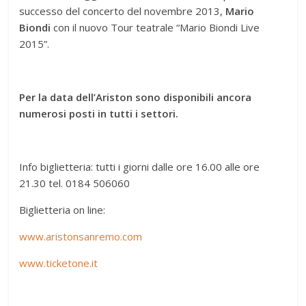
successo del concerto del novembre 2013,
Mario
Biondi
con il nuovo Tour teatrale “Mario Biondi Live
2015”.
Per la data dell’Ariston sono disponibili ancora
numerosi posti in tutti i settori.
Info biglietteria: tutti i giorni dalle ore 16.00 alle ore
21.30 tel. 0184 506060
Biglietteria on line:
www.aristonsanremo.com
www.ticketone.it