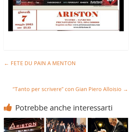
←
FETE DU PAIN A MENTON
“Tanto per scrivere” con Gian Piero Alloisio
→
Potrebbe anche interessarti