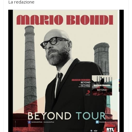
La redazione