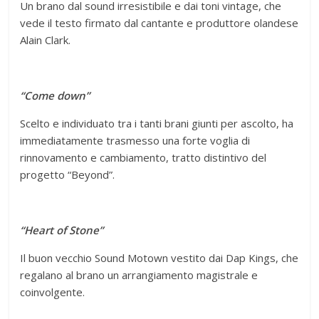
Un brano dal sound irresistibile e dai toni vintage, che
vede il testo firmato dal cantante e produttore olandese
Alain Clark.
“Come down”
Scelto e individuato tra i tanti brani giunti per ascolto, ha
immediatamente trasmesso una forte voglia di
rinnovamento e cambiamento, tratto distintivo del
progetto “Beyond”.
“Heart of Stone”
Il buon vecchio Sound Motown vestito dai Dap Kings, che
regalano al brano un arrangiamento magistrale e
coinvolgente.