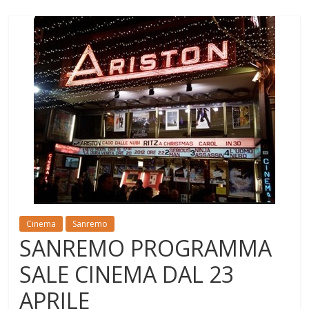
Cinema
Sanremo
SANREMO PROGRAMMA
SALE CINEMA DAL 23
APRILE