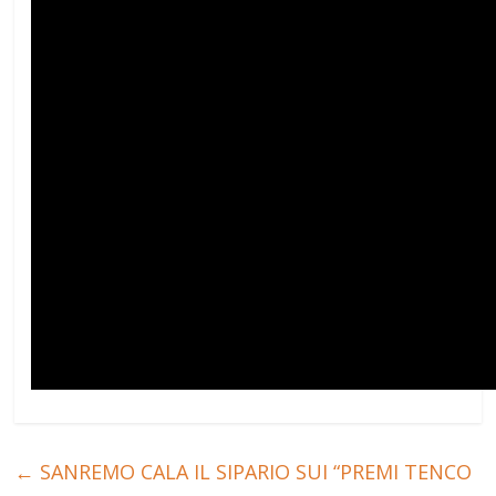
←
SANREMO CALA IL SIPARIO SUI “PREMI TENCO