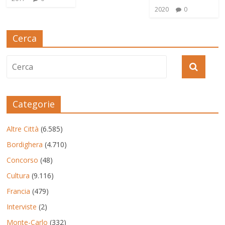
2020
0
Cerca
Categorie
Altre Città
(6.585)
Bordighera
(4.710)
Concorso
(48)
Cultura
(9.116)
Francia
(479)
Interviste
(2)
Monte-Carlo
(332)