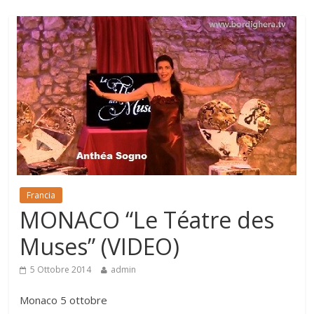
Francia
MONACO “Le Téatre des
Muses” (VIDEO)
5 Ottobre 2014
admin
Monaco 5 ottobre