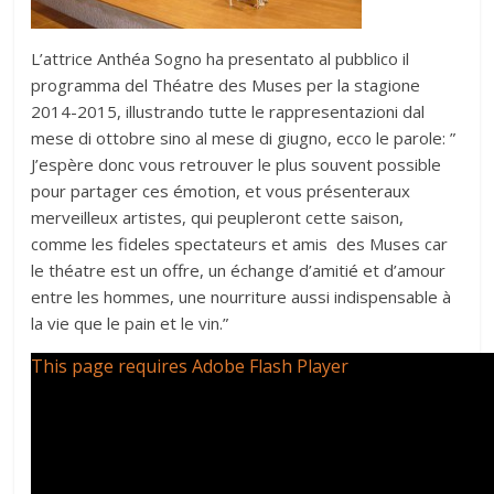
L’attrice Anthéa Sogno ha presentato al pubblico il
programma del Théatre des Muses per la stagione
2014-2015, illustrando tutte le rappresentazioni dal
mese di ottobre sino al mese di giugno, ecco le parole: ”
J’espère donc vous retrouver le plus souvent possible
pour partager ces émotion, et vous présenteraux
merveilleux artistes, qui peupleront cette saison,
comme les fideles spectateurs et amis des Muses car
le théatre est un offre, un échange d’amitié et d’amour
entre les hommes, une nourriture aussi indispensable à
la vie que le pain et le vin.”
This page requires Adobe Flash Player