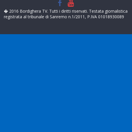
� 2016 Bordighera TV. Tutti i diritti riservati. Testata giornalistica
registrata al tribunale di Sanremo n.1/2011, P.IVA 01018930089