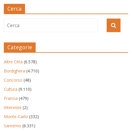
Cerca
Categorie
Altre Città
(6.578)
Bordighera
(4.710)
Concorso
(48)
Cultura
(9.110)
Francia
(479)
Interviste
(2)
Monte-Carlo
(332)
Sanremo
(6.331)