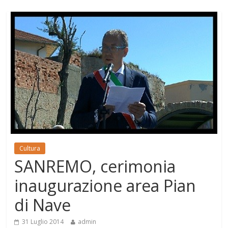
Cultura
SANREMO, cerimonia
inaugurazione area Pian
di Nave
31 Luglio 2014
admin