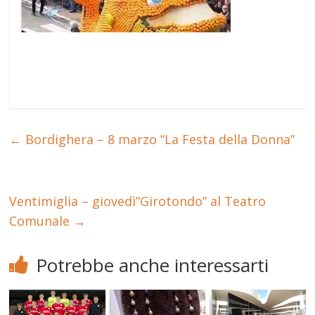
←
Bordighera – 8 marzo “La Festa della Donna”
Ventimiglia – giovedì”Girotondo” al Teatro
Comunale
→
Potrebbe anche interessarti