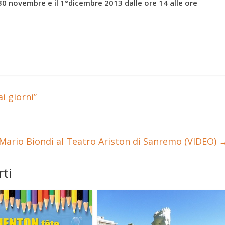
 30 novembre e il 1°dicembre 2013 dalle ore 14 alle ore
i giorni”
Mario Biondi al Teatro Ariston di Sanremo (VIDEO)
ti