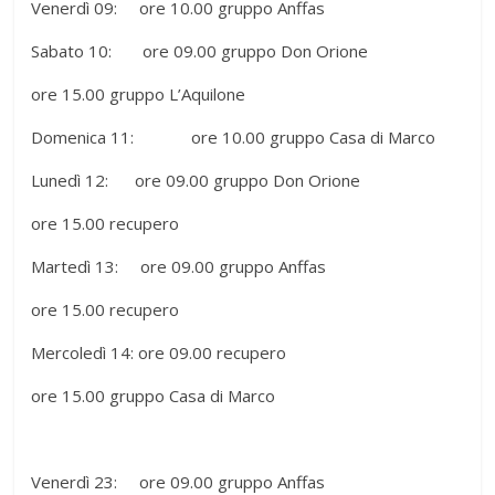
Venerdì 09: ore 10.00 gruppo Anffas
Sabato 10: ore 09.00 gruppo Don Orione
ore 15.00 gruppo L’Aquilone
Domenica 11: ore 10.00 gruppo Casa di Marco
Lunedì 12: ore 09.00 gruppo Don Orione
ore 15.00 recupero
Martedì 13: ore 09.00 gruppo Anffas
ore 15.00 recupero
Mercoledì 14: ore 09.00 recupero
ore 15.00 gruppo Casa di Marco
Venerdì 23: ore 09.00 gruppo Anffas