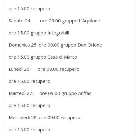
ore 15.00 recupero
Sabato 24: ore 09.00 gruppo L’Aquilone
ore 15.00 gruppo Integrabili
Domenica 25: ore 09.00 gruppo Don Orione
ore 15.00 gruppo Casa di Marco
Lunedì 26: ore 09.00 recupero
ore 15.00 recupero
Martedì 27: ore 09.00 gruppo Anffas
ore 15.00 recupero
Mercoledì 28. ore 09.00 recupero
ore 15.00 recupero