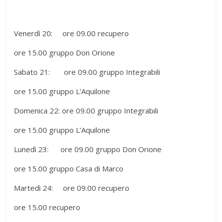
Venerdì 20: ore 09.00 recupero
ore 15.00 gruppo Don Orione
Sabato 21: ore 09.00 gruppo Integrabili
ore 15.00 gruppo L’Aquilone
Domenica 22: ore 09.00 gruppo Integrabili
ore 15.00 gruppo L’Aquilone
Lunedì 23: ore 09.00 gruppo Don Orione
ore 15.00 gruppo Casa di Marco
Martedì 24: ore 09.00 recupero
ore 15.00 recupero