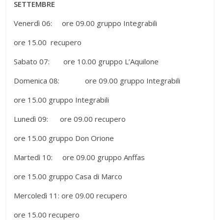
SETTEMBRE
Venerdì 06: ore 09.00 gruppo Integrabili
ore 15.00 recupero
Sabato 07: ore 10.00 gruppo L’Aquilone
Domenica 08: ore 09.00 gruppo Integrabili
ore 15.00 gruppo Integrabili
Lunedì 09: ore 09.00 recupero
ore 15.00 gruppo Don Orione
Martedì 10: ore 09.00 gruppo Anffas
ore 15.00 gruppo Casa di Marco
Mercoledì 11: ore 09.00 recupero
ore 15.00 recupero