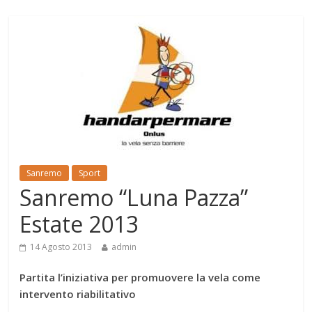
Sanremo
Sport
Sanremo “Luna Pazza”
Estate 2013
14 Agosto 2013
admin
Partita l’iniziativa per promuovere la vela come
intervento riabilitativo