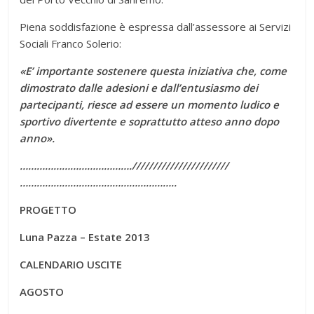
Piena soddisfazione è espressa dall’assessore ai Servizi
Sociali Franco Solerio:
«E’ importante sostenere questa iniziativa che, come
dimostrato dalle adesioni e dall’entusiasmo dei
partecipanti, riesce ad essere un momento ludico e
sportivo divertente e soprattutto atteso anno dopo
anno».
………………………………….///////////////////////
………………………………………………..
PROGETTO
Luna Pazza – Estate 2013
CALENDARIO USCITE
AGOSTO