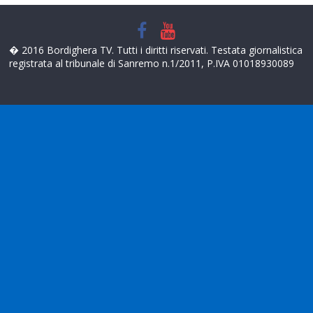
� 2016 Bordighera TV. Tutti i diritti riservati. Testata giornalistica
registrata al tribunale di Sanremo n.1/2011, P.IVA 01018930089