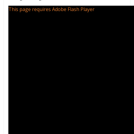
This page requires Adobe Flash Player