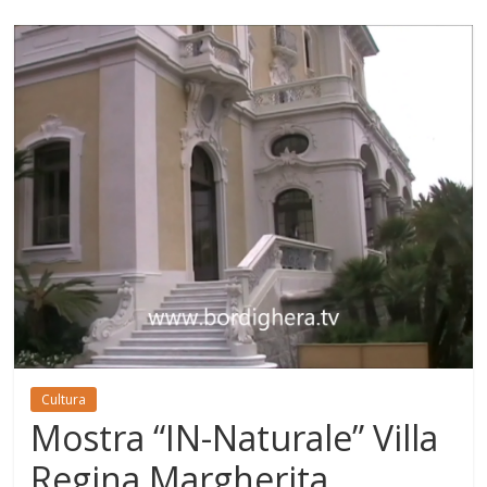
Cultura
Mostra “IN-Naturale” Villa
Regina Margherita