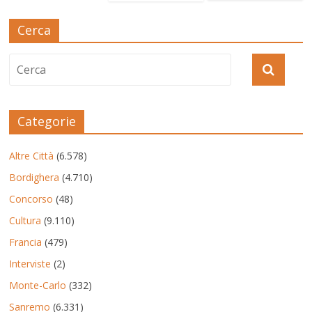
Cerca
Categorie
Altre Città
(6.578)
Bordighera
(4.710)
Concorso
(48)
Cultura
(9.110)
Francia
(479)
Interviste
(2)
Monte-Carlo
(332)
Sanremo
(6.331)