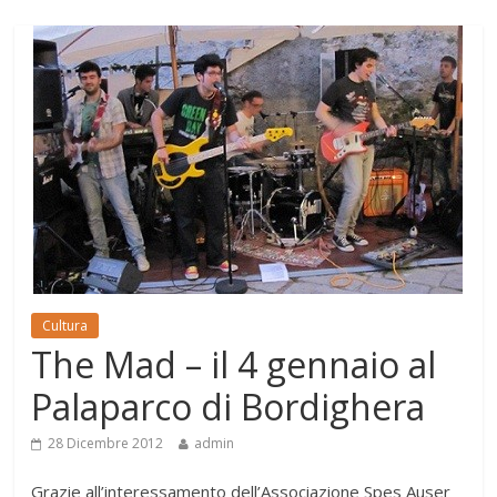
Cultura
The Mad – il 4 gennaio al
Palaparco di Bordighera
28 Dicembre 2012
admin
Grazie all’interessamento dell’Associazione Spes Auser