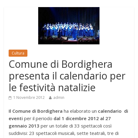
Cultura
Comune di Bordighera
presenta il calendario per
le festività natalizie
1 Novembre 2012
admin
Il Comune di Bordighera
ha elaborato un
calendario di
eventi
per il periodo
dal 1 dicembre 2012 al 27
gennaio 2013
per un totale di 33 spettacoli così
suddivisi: 23 spettacoli musicali, sette teatrali, tre di