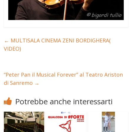
←
MULTISALA CINEMA ZENI BORDIGHERA(
VIDEO)
“Peter Pan il Musical Forever” al Teatro Ariston
di Sanremo
→
Potrebbe anche interessarti