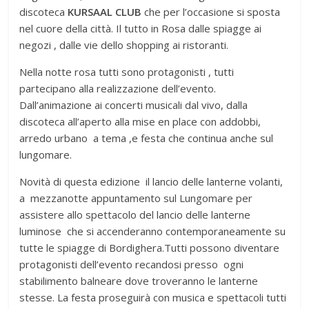
discoteca
KURSAAL CLUB
che per l’occasione si sposta
nel cuore della città. Il tutto in Rosa dalle spiagge ai
negozi , dalle vie dello shopping ai ristoranti.
Nella notte rosa tutti sono protagonisti , tutti
partecipano alla realizzazione dell’evento.
Dall’animazione ai concerti musicali dal vivo, dalla
discoteca all’aperto alla mise en place con addobbi,
arredo urbano a tema ,e festa che continua anche sul
lungomare.
Novità di questa edizione il lancio delle lanterne volanti,
a mezzanotte appuntamento sul Lungomare per
assistere allo spettacolo del lancio delle lanterne
luminose che si accenderanno contemporaneamente su
tutte le spiagge di Bordighera.Tutti possono diventare
protagonisti dell’evento recandosi presso ogni
stabilimento balneare dove troveranno le lanterne
stesse. La festa proseguirà con musica e spettacoli tutti