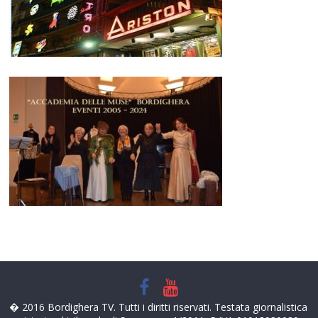
� 2016 Bordighera TV. Tutti i diritti riservati. Testata giornalistica