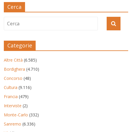
Cerca
Categorie
Altre Città
(6.585)
Bordighera
(4.710)
Concorso
(48)
Cultura
(9.116)
Francia
(479)
Interviste
(2)
Monte-Carlo
(332)
Sanremo
(6.336)