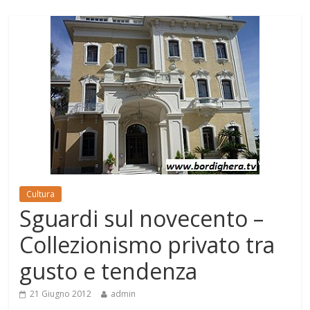
Cultura
Sguardi sul novecento –
Collezionismo privato tra
gusto e tendenza
21 Giugno 2012
admin