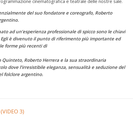
rogrammazione cinematografica e teatrale delle nostre sale.
senzialmente del suo fondatore e coreografo, Roberto
rgentino.
to ad un’esperienza professionale di spicco sono le chiavi
Egli è divenuto il punto di riferimento più importante ed
le forme più recenti di
 Quinteto, Roberto Herrera e la sua straordinaria
 dove l’irresistibile eleganza, sensualità e seduzione del
l folclore argentino.
 (VIDEO 3)