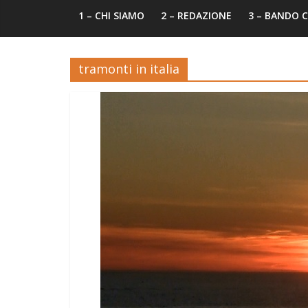
1 – CHI SIAMO
2 – REDAZIONE
3 – BANDO
tramonti in italia