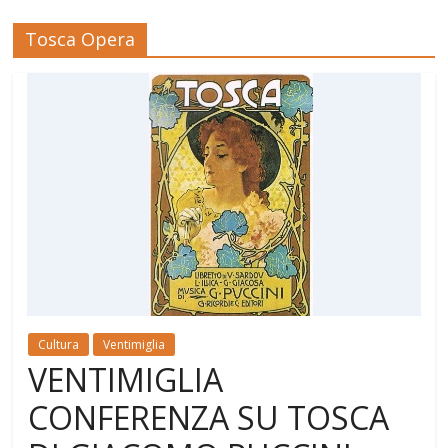
Tosca Opera
Cultura
Ventimiglia
VENTIMIGLIA
CONFERENZA SU TOSCA