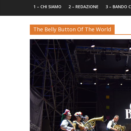
1 – CHI SIAMO
2 – REDAZIONE
3 – BANDO
The Belly Button Of The World