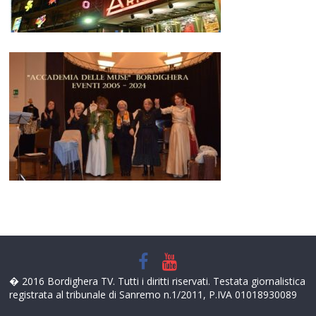
� 2016 Bordighera TV. Tutti i diritti riservati. Testata giornalistica
registrata al tribunale di Sanremo n.1/2011, P.IVA 01018930089