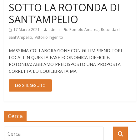
SOTTO LA ROTONDA DI
SANT’AMPELIO
,
17 Marzo 2021
admin
Romolo Amarea
Rotonda di
,
Sant'Ampelio
Vittorio Ingenito
MASSIMA COLLABORAZIONE CON GLI IMPRENDITORI
LOCALI IN QUESTA FASE ECONOMICA DIFFICILE.
ROTONDA: ABBIAMO PREDISPOSTO UNA PROPOSTA
CORRETTA ED EQUILIBRATA MA
LEGGI IL SEGUITO
Cerca