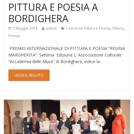
PITTURA E POESIA A
BORDIGHERA
,
,
3 Maggio 2018
admin
Concorso Pittura e Poesia
Pittura
Poesia
PREMIO INTERNAZIONALE DI PITTURA E POESIA “REGINA
MARGHERITA” Settima Edizione L’ Associazione Culturale
“Accademia delle Muse” di Bordighera, indice la
LEGGI IL SEGUITO