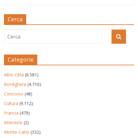
Cerca
Categorie
Altre Città
(6.581)
Bordighera
(4.710)
Concorso
(48)
Cultura
(9.112)
Francia
(479)
Interviste
(2)
Monte-Carlo
(332)