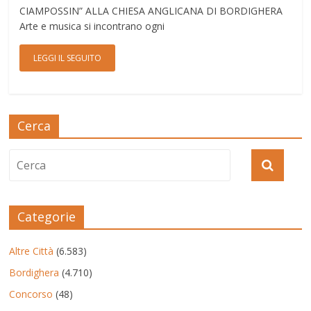
CIAMPOSSIN” ALLA CHIESA ANGLICANA DI BORDIGHERA
Arte e musica si incontrano ogni
LEGGI IL SEGUITO
Cerca
Categorie
Altre Città
(6.583)
Bordighera
(4.710)
Concorso
(48)