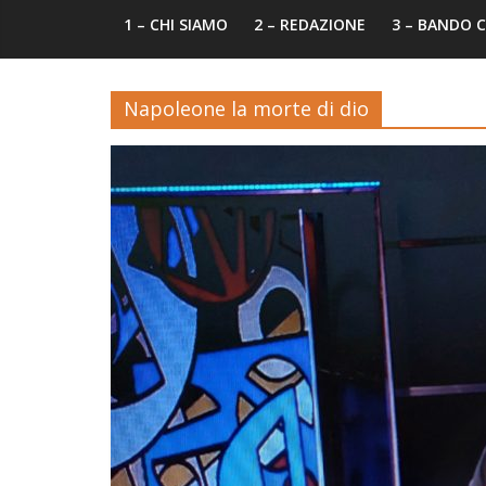
1 – CHI SIAMO
2 – REDAZIONE
3 – BANDO
Napoleone la morte di dio