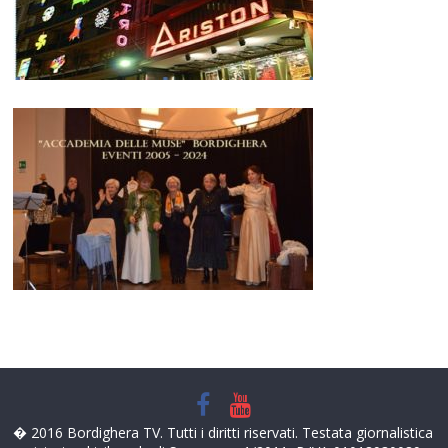
� 2016 Bordighera TV. Tutti i diritti riservati. Testata giornalistica