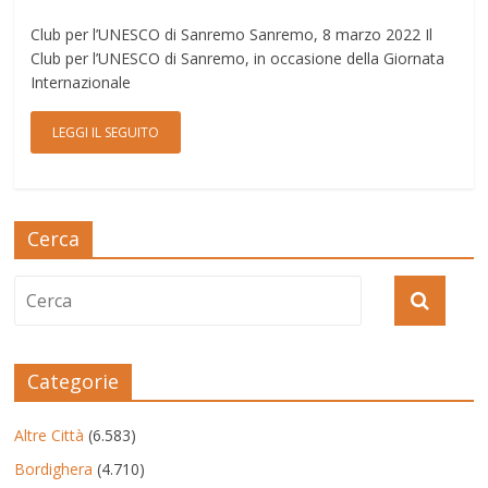
Club per l’UNESCO di Sanremo Sanremo, 8 marzo 2022 Il
Club per l’UNESCO di Sanremo, in occasione della Giornata
Internazionale
LEGGI IL SEGUITO
Cerca
Categorie
Altre Città
(6.583)
Bordighera
(4.710)