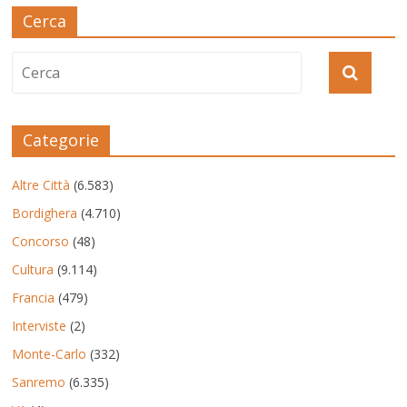
Cerca
Categorie
Altre Città
(6.583)
Bordighera
(4.710)
Concorso
(48)
Cultura
(9.114)
Francia
(479)
Interviste
(2)
Monte-Carlo
(332)
Sanremo
(6.335)