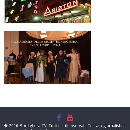
� 2016 Bordighera TV. Tutti i diritti riservati. Testata giornalistica