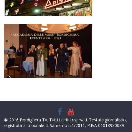
� 2016 Bordighera TV. Tutti i diritti riservati. Testata giornalistica
registrata al tribunale di Sanremo n.1/2011, P.IVA 01018930089